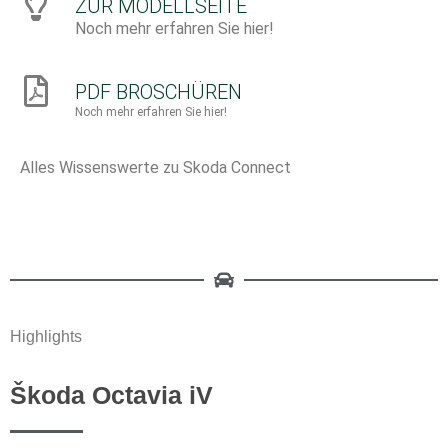
ZUR MODELLSEITE
Noch mehr erfahren Sie hier!
PDF BROSCHÜREN
Noch mehr erfahren Sie hier!
Alles Wissenswerte zu Skoda Connect
Highlights
Škoda Octavia iV