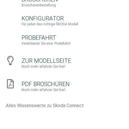
Broschürenbestellung
KONFIGURATOR
Für jeden das richtige ŠKODA Modell
PROBEFAHRT
Vereinbaren Sie eine Probefahrt
ZUR MODELLSEITE
Noch mehr erfahren Sie hier!
PDF BROSCHÜREN
Noch mehr erfahren Sie hier!
Alles Wissenswerte zu Skoda Connect