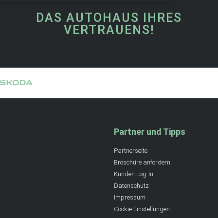
DAS AUTOHAUS IHRES
VERTRAUENS!
Partner und Tipps
Partnerseite
Broschüre anfordern
Kunden Log-In
Datenschutz
Impressum
Cookie Einstellungen