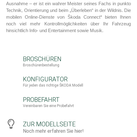
Ausnahme – er ist ein wahrer Meister seines Fachs in punkto
Technik, Orientierung und beim „Überleben“ in der Wildnis. Die
mobilen Online-Dienste von Škoda Connect* bieten Ihnen
noch viel mehr Kontrollmöglichkeiten über Ihr Fahrzeug
hinsichtlich Info- und Entertainment sowie Musik.
BROSCHÜREN
Broschürenbestellung
KONFIGURATOR
Für jeden das richtige ŠKODA Modell
PROBEFAHRT
Vereinbaren Sie eine Probefahrt
ZUR MODELLSEITE
Noch mehr erfahren Sie hier!