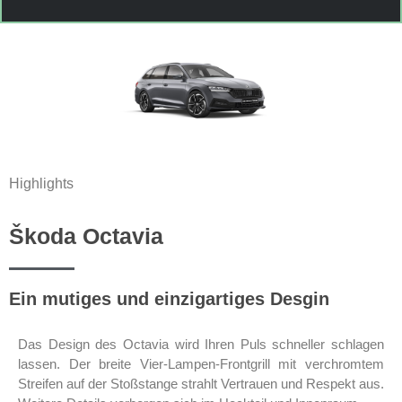
Highlights
Škoda Octavia
Ein mutiges und einzigartiges Desgin
Das Design des Octavia wird Ihren Puls schneller schlagen
lassen. Der breite Vier-Lampen-Frontgrill mit verchromtem
Streifen auf der Stoßstange strahlt Vertrauen und Respekt aus.