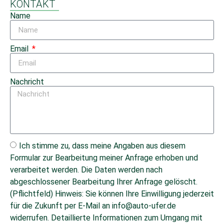
KONTAKT
Name
Email
Nachricht
Ich stimme zu, dass meine Angaben aus diesem
Formular zur Bearbeitung meiner Anfrage erhoben und
verarbeitet werden. Die Daten werden nach
abgeschlossener Bearbeitung Ihrer Anfrage gelöscht.
(Pflichtfeld) Hinweis: Sie können Ihre Einwilligung jederzeit
für die Zukunft per E-Mail an info@auto-ufer.de
widerrufen. Detaillierte Informationen zum Umgang mit