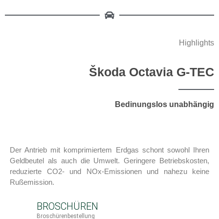
Highlights
Škoda Octavia G-TEC
Bedinungslos unabhängig
Der Antrieb mit komprimiertem Erdgas schont sowohl Ihren
Geldbeutel als auch die Umwelt. Geringere Betriebskosten,
reduzierte CO2- und NOx-Emissionen und nahezu keine
Rußemission.
BROSCHÜREN
Broschürenbestellung