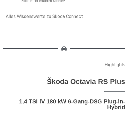
Noch mehr erfahren Sie hier!
Alles Wissenswerte zu Skoda Connect
Highlights
Škoda Octavia RS Plus
1,4 TSI iV 180 kW 6-Gang-DSG Plug-in-
Hybrid