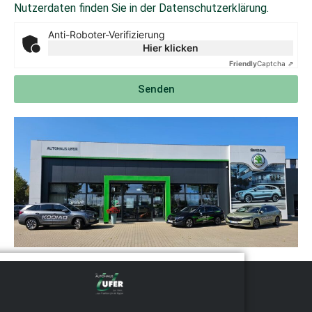
Nutzerdaten finden Sie in der Datenschutzerklärung.
Anti-Roboter-Verifizierung
Hier klicken
Friendly
Captcha ⇗
Senden