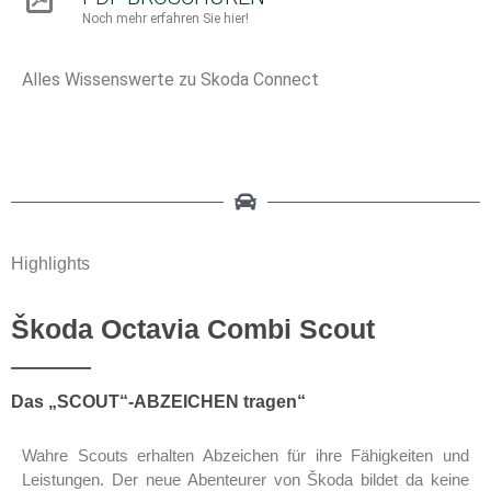
Noch mehr erfahren Sie hier!
Alles Wissenswerte zu Skoda Connect
Highlights
Škoda Octavia Combi Scout
Das „SCOUT“-ABZEICHEN tragen“
Wahre Scouts erhalten Abzeichen für ihre Fähigkeiten und
Leistungen. Der neue Abenteurer von Škoda bildet da keine