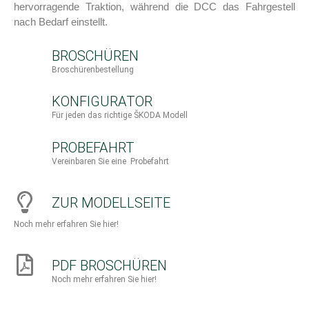
hervorragende Traktion, während die DCC das Fahrgestell
nach Bedarf einstellt.
BROSCHÜREN
Broschürenbestellung
KONFIGURATOR
Für jeden das richtige ŠKODA Modell
PROBEFAHRT
Vereinbaren Sie eine Probefahrt
ZUR MODELLSEITE
Noch mehr erfahren Sie hier!
PDF BROSCHÜREN
Noch mehr erfahren Sie hier!