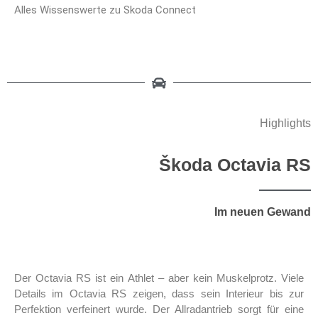
Alles Wissenswerte zu Skoda Connect
Highlights
Škoda Octavia RS
Im neuen Gewand
Der Octavia RS ist ein Athlet – aber kein Muskelprotz. Viele
Details im Octavia RS zeigen, dass sein Interieur bis zur
Perfektion verfeinert wurde. Der Allradantrieb sorgt für eine