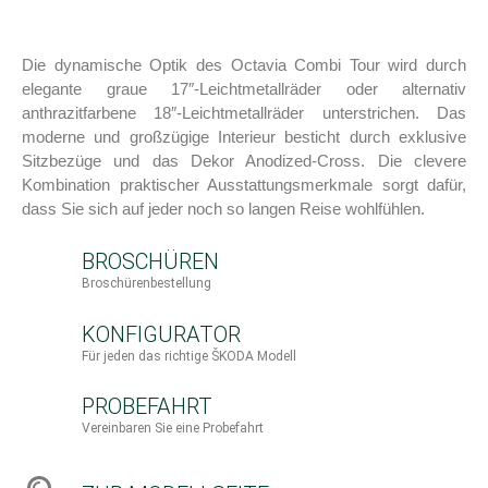
Die dynamische Optik des Octavia Combi Tour wird durch
elegante graue 17″-Leichtmetallräder oder alternativ
anthrazitfarbene 18″-Leichtmetallräder unterstrichen. Das
moderne und großzügige Interieur besticht durch exklusive
Sitzbezüge und das Dekor Anodized-Cross. Die clevere
Kombination praktischer Ausstattungsmerkmale sorgt dafür,
dass Sie sich auf jeder noch so langen Reise wohlfühlen.
BROSCHÜREN
Broschürenbestellung
KONFIGURATOR
Für jeden das richtige ŠKODA Modell
PROBEFAHRT
Vereinbaren Sie eine Probefahrt