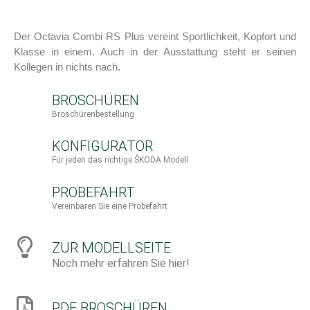
Der Octavia Combi RS Plus vereint Sportlichkeit, Kopfort und
Klasse in einem. Auch in der Ausstattung steht er seinen
Kollegen in nichts nach.
BROSCHÜREN
Broschürenbestellung
KONFIGURATOR
Für jeden das richtige ŠKODA Modell
PROBEFAHRT
Vereinbaren Sie eine Probefahrt
ZUR MODELLSEITE
Noch mehr erfahren Sie hier!
PDF BROSCHÜREN