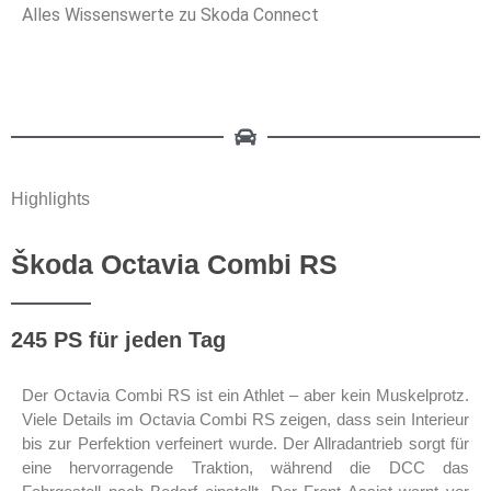
Alles Wissenswerte zu Skoda Connect
Highlights
Škoda Octavia Combi RS
245 PS für jeden Tag
Der Octavia Combi RS ist ein Athlet – aber kein Muskelprotz.
Viele Details im Octavia Combi RS zeigen, dass sein Interieur
bis zur Perfektion verfeinert wurde. Der Allradantrieb sorgt für
eine hervorragende Traktion, während die DCC das