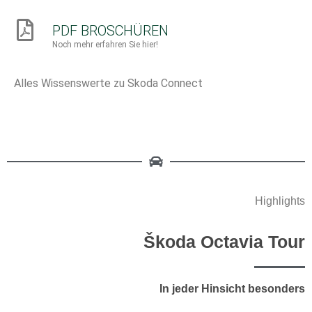
PDF BROSCHÜREN
Noch mehr erfahren Sie hier!
Alles Wissenswerte zu Skoda Connect
Highlights
Škoda Octavia Tour
In jeder Hinsicht besonders