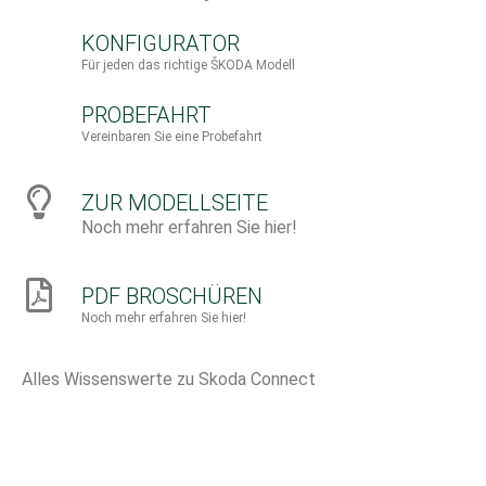
KONFIGURATOR
Für jeden das richtige ŠKODA Modell
PROBEFAHRT
Vereinbaren Sie eine Probefahrt
ZUR MODELLSEITE
Noch mehr erfahren Sie hier!
PDF BROSCHÜREN
Noch mehr erfahren Sie hier!
Alles Wissenswerte zu Skoda Connect