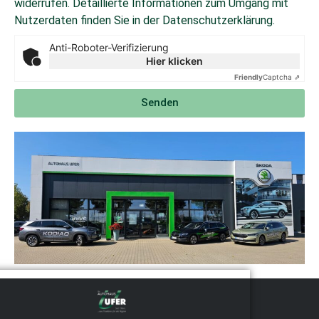
widerrufen. Detaillierte Informationen zum Umgang mit
Nutzerdaten finden Sie in der Datenschutzerklärung.
Anti-Roboter-Verifizierung
Hier klicken
Friendly
Captcha ⇗
Senden