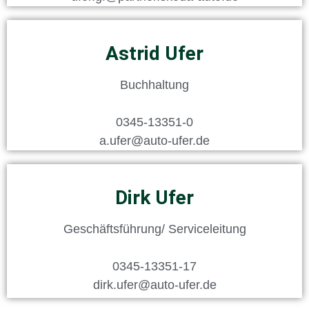
Astrid Ufer
Buchhaltung
0345-13351-0
a.ufer@auto-ufer.de
Dirk Ufer
Geschäftsführung/ Serviceleitung
0345-13351-17
dirk.ufer@auto-ufer.de