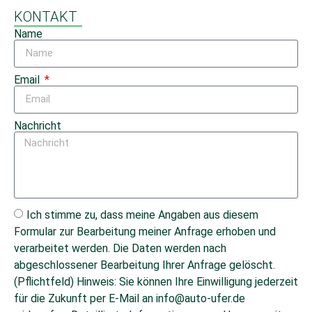
KONTAKT
Name
Email
Nachricht
Ich stimme zu, dass meine Angaben aus diesem
Formular zur Bearbeitung meiner Anfrage erhoben und
verarbeitet werden. Die Daten werden nach
abgeschlossener Bearbeitung Ihrer Anfrage gelöscht.
(Pflichtfeld) Hinweis: Sie können Ihre Einwilligung jederzeit
für die Zukunft per E-Mail an info@auto-ufer.de