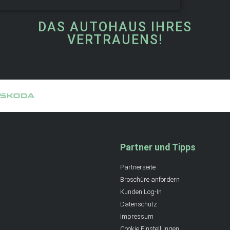
DAS AUTOHAUS IHRES
VERTRAUENS!
Partner und Tipps
Partnerseite
Broschüre anfordern
Kunden Log-In
Datenschutz
Impressum
Cookie Einstellungen