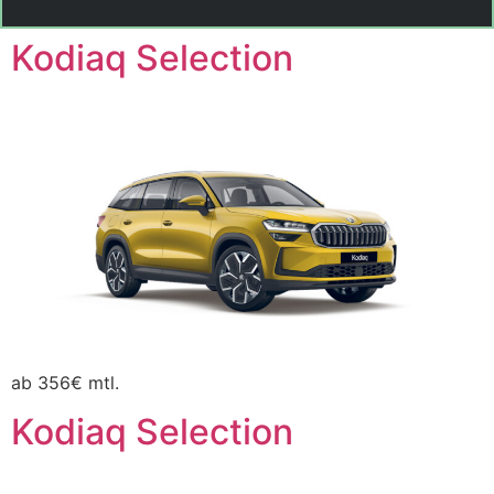
Kodiaq Selection
ab 356€ mtl.
Kodiaq Selection