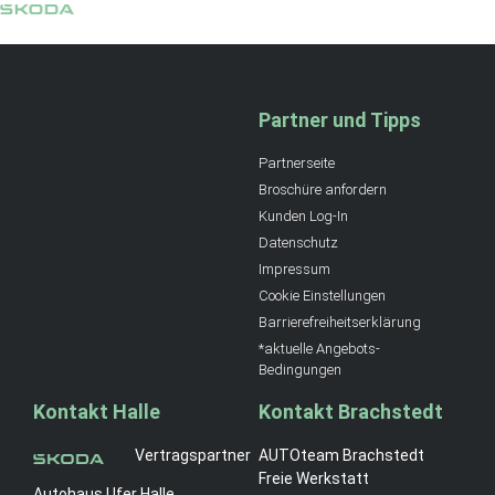
Partner und Tipps
Partnerseite
Broschüre anfordern
Kunden Log-In
Datenschutz
Impressum
Cookie Einstellungen
Barrierefreiheitserklärung
*aktuelle Angebots-
Bedingungen
Kontakt Halle
Kontakt Brachstedt
Vertragspartner
AUTOteam Brachstedt
Freie Werkstatt
Autohaus Ufer Halle