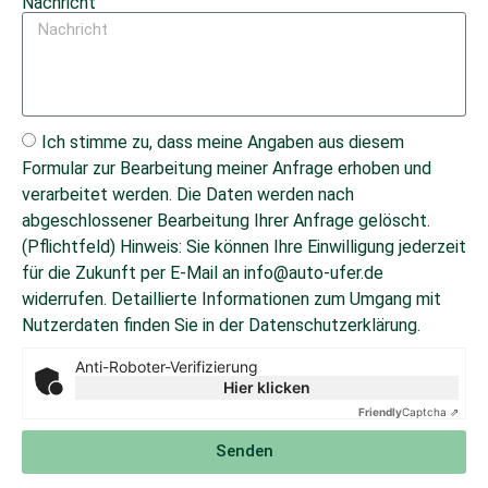
Nachricht
Ich stimme zu, dass meine Angaben aus diesem
Formular zur Bearbeitung meiner Anfrage erhoben und
verarbeitet werden. Die Daten werden nach
abgeschlossener Bearbeitung Ihrer Anfrage gelöscht.
(Pflichtfeld) Hinweis: Sie können Ihre Einwilligung jederzeit
für die Zukunft per E-Mail an info@auto-ufer.de
widerrufen. Detaillierte Informationen zum Umgang mit
Nutzerdaten finden Sie in der Datenschutzerklärung.
Anti-Roboter-Verifizierung
Hier klicken
Friendly
Captcha ⇗
Senden