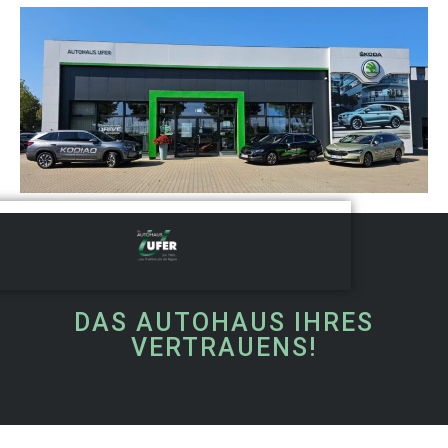
DAS AUTOHAUS IHRES
VERTRAUENS!