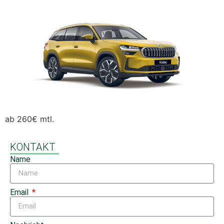
ab 260€ mtl.
KONTAKT
Name
Email