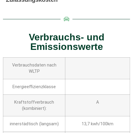
Verbrauchs- und
Emissionswerte
Verbrauchsdaten nach
WLTP
Energieeffizienzklasse
Kraftstoffverbrauch
A
(kombiniert):
innerstädtisch (langsam)
13,7 kwh/100km