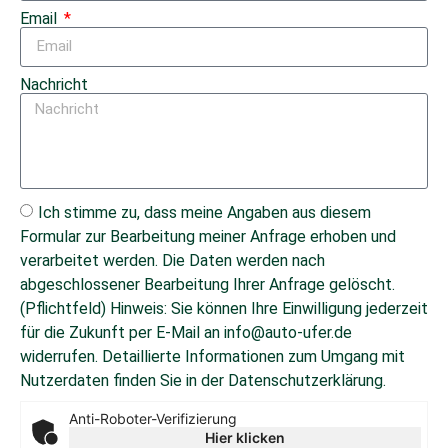
Email
Nachricht
Ich stimme zu, dass meine Angaben aus diesem
Formular zur Bearbeitung meiner Anfrage erhoben und
verarbeitet werden. Die Daten werden nach
abgeschlossener Bearbeitung Ihrer Anfrage gelöscht.
(Pflichtfeld) Hinweis: Sie können Ihre Einwilligung jederzeit
für die Zukunft per E-Mail an info@auto-ufer.de
widerrufen. Detaillierte Informationen zum Umgang mit
Nutzerdaten finden Sie in der Datenschutzerklärung.
Anti-Roboter-Verifizierung
Hier klicken