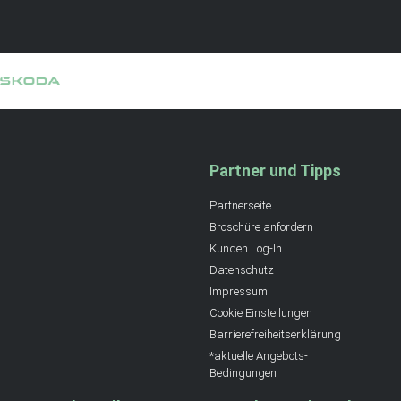
Partner und Tipps
Partnerseite
Broschüre anfordern
Kunden Log-In
Datenschutz
Impressum
Cookie Einstellungen
Barrierefreiheitserklärung
*aktuelle Angebots-
Bedingungen