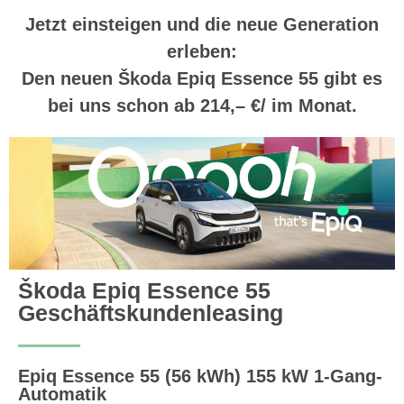
Jetzt einsteigen und die neue Generation
erleben:
Den neuen Škoda Epiq Essence 55 gibt es
bei uns schon ab 214,– €/ im Monat.
Škoda Epiq Essence 55
Geschäftskundenleasing
Epiq Essence 55 (56 kWh) 155 kW 1-Gang-
Automatik