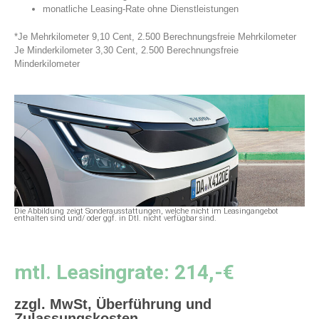
monatliche Leasing-Rate ohne Dienstleistungen
*Je Mehrkilometer 9,10 Cent, 2.500 Berechnungsfreie Mehrkilometer
Je Minderkilometer 3,30 Cent, 2.500 Berechnungsfreie
Minderkilometer
Die Abbildung zeigt Sonderausstattungen, welche nicht im Leasingangebot
enthalten sind und/ oder ggf. in Dtl. nicht verfügbar sind.
mtl. Leasingrate: 214,-€
zzgl. MwSt, Überführung und
Zulassungskosten