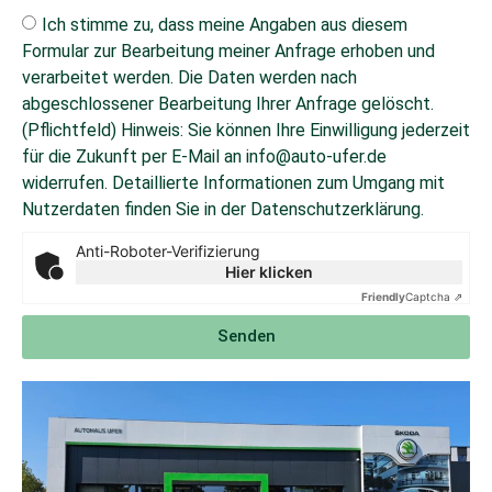
Ich stimme zu, dass meine Angaben aus diesem
Formular zur Bearbeitung meiner Anfrage erhoben und
verarbeitet werden. Die Daten werden nach
abgeschlossener Bearbeitung Ihrer Anfrage gelöscht.
(Pflichtfeld) Hinweis: Sie können Ihre Einwilligung jederzeit
für die Zukunft per E-Mail an info@auto-ufer.de
widerrufen. Detaillierte Informationen zum Umgang mit
Nutzerdaten finden Sie in der Datenschutzerklärung.
Anti-Roboter-Verifizierung
Hier klicken
Friendly
Captcha ⇗
Senden