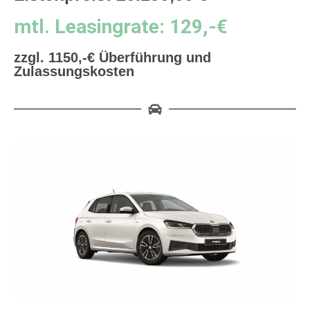
mtl. Leasingrate: 129,-€
zzgl. 1150,-€ Überführung und
Zulassungskosten