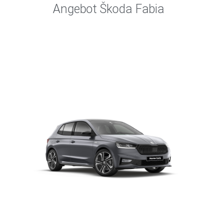
Angebot Škoda Fabia