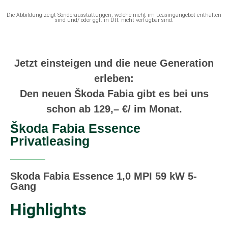
Die Abbildung zeigt Sonderausstattungen, welche nicht im Leasingangebot enthalten
sind und/ oder ggf. in Dtl. nicht verfügbar sind.
Jetzt einsteigen und die neue Generation
erleben:
Den neuen Škoda Fabia gibt es bei uns
schon ab 129,– €/ im Monat.
Škoda Fabia Essence
Privatleasing
Skoda Fabia Essence 1,0 MPI 59 kW 5-
Gang
Highlights