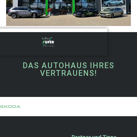
DAS AUTOHAUS IHRES
VERTRAUENS!