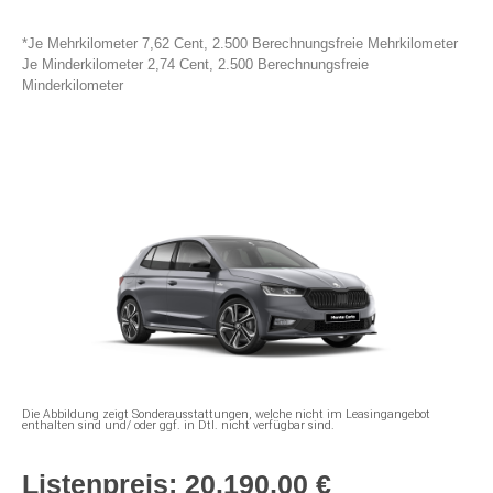
*Je Mehrkilometer 7,62 Cent, 2.500 Berechnungsfreie Mehrkilometer
Je Minderkilometer 2,74 Cent, 2.500 Berechnungsfreie
Minderkilometer
Die Abbildung zeigt Sonderausstattungen, welche nicht im Leasingangebot
enthalten sind und/ oder ggf. in Dtl. nicht verfügbar sind.
Listenpreis: 20.190,00 €