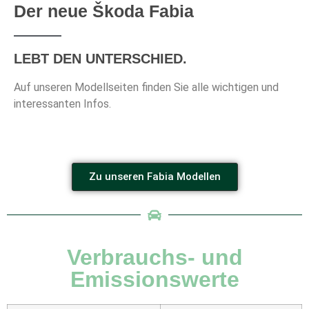
Der neue Škoda Fabia
LEBT DEN UNTERSCHIED.
Auf unseren Modellseiten finden Sie alle wichtigen und
interessanten Infos.
Zu unseren Fabia Modellen
Verbrauchs- und
Emissionswerte