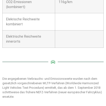
CO2-Emissionen
116g/km
(kombiniert):
Elekrische Reichweite
kombiniert
Elektrische Reichweite
innerorts
Die angegebenen Verbrauchs- und Emissionswerte wurden nach dem
gesetzlich vorgeschriebenen WLTP-Verfahren (Worldwide Harmonized
Light Vehicles Test Procedure) ermittelt, das ab dem 1. September 2018
schrittweise das frühere NEFZ-Verfahren (neuer europäischer Fahrzyklus)
ersetzte.