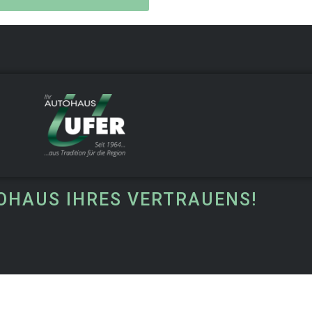
OHAUS IHRES VERTRAUENS!