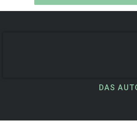
DAS AUT